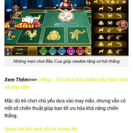
Những mẹo chơi Bầu Cua giúp newbie tăng cơ hội thắng
Xem Thêm>>>
Liêng – Trò chơi bài online đầy kịch tính
và hấp dẫn
Mặc dù trò chơi chủ yếu dựa vào may mắn, nhưng vẫn có
một số chiến thuật giúp bạn tối ưu hóa khả năng chiến
thắng.
Quan sát kết quả đã có trước đó