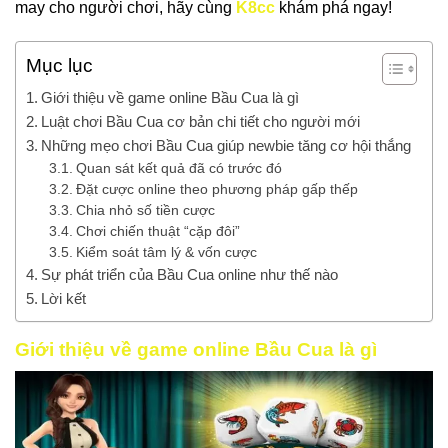
may cho người chơi, hãy cùng
K8cc
khám phá ngay!
Mục lục
Giới thiệu về game online Bầu Cua là gì
Luật chơi Bầu Cua cơ bản chi tiết cho người mới
Những mẹo chơi Bầu Cua giúp newbie tăng cơ hội thắng
Quan sát kết quả đã có trước đó
Đặt cược online theo phương pháp gấp thếp
Chia nhỏ số tiền cược
Chơi chiến thuật “cặp đôi”
Kiểm soát tâm lý & vốn cược
Sự phát triển của Bầu Cua online như thế nào
Lời kết
Giới thiệu về game online Bầu Cua là gì