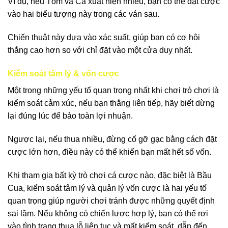
Ví dụ, nếu Tôm và Cá xuất hiện nhiều, bạn có thể đặt cược
vào hai biểu tượng này trong các ván sau.
Chiến thuật này dựa vào xác suất, giúp bạn có cơ hội
thắng cao hơn so với chỉ đặt vào một cửa duy nhất.
Kiểm soát tâm lý & vốn cược
Một trong những yếu tố quan trọng nhất khi chơi trò chơi là
kiểm soát cảm xúc, nếu bạn thắng liên tiếp, hãy biết dừng
lại đúng lúc để bảo toàn lợi nhuận.
Ngược lại, nếu thua nhiều, đừng cố gỡ gạc bằng cách đặt
cược lớn hơn, điều này có thể khiến bạn mất hết số vốn.
Khi tham gia bất kỳ trò chơi cá cược nào, đặc biệt là Bầu
Cua, kiểm soát tâm lý và quản lý vốn cược là hai yếu tố
quan trọng giúp người chơi tránh được những quyết định
sai lầm. Nếu không có chiến lược hợp lý, bạn có thể rơi
vào tình trạng thua lỗ liên tục và mất kiểm soát, dẫn đến