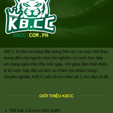
K8CC là nhà cái hàng đầu trong lĩnh vực cá cược thể thao,
mang đến cho người chơi trải nghiệm cá cược trực tiếp
với hàng ngàn trận đấu mỗi ngày. Với giao diện thân thiện,
tỷ lệ cược hấp dẫn và dịch vụ chăm sóc khách hàng
chuyên nghiệp, K8CC luôn là lựa chọn số 1 cho dân cá độ.
GIỚI THIỆU K8CC
Thể loại: Cá cược trực tuyến