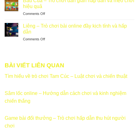
Bầu Cua – Trò chơi dân gian hấp dẫn và mẹo chơi
chiến
đổi
chơi
hiệu quả
thuật
thưởng
và
Comments Off
on
–
kinh
Bầu
Trò
nghiệm
Cua
Liêng – Trò chơi bài online đầy kịch tính và hấp
chơi
chiến
–
hấp
dẫn
thắng
Trò
dẫn
Comments Off
on
chơi
thu
Liêng
dân
hút
–
gian
người
Trò
hấp
chơi
chơi
dẫn
BÀI VIẾT LIÊN QUAN
bài
và
online
mẹo
Tìm hiểu về trò chơi Tam Cúc – Luật chơi và chiến thuật
đầy
chơi
kịch
hiệu
tính
quả
và
Sâm lốc online – Hướng dẫn cách chơi và kinh nghiệm
hấp
chiến thắng
dẫn
Game bài đổi thưởng – Trò chơi hấp dẫn thu hút người
chơi