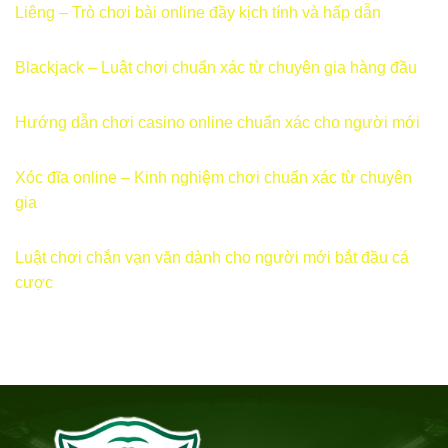
Liêng – Trò chơi bài online đầy kịch tính và hấp dẫn
Blackjack – Luật chơi chuẩn xác từ chuyên gia hàng đầu
Hướng dẫn chơi casino online chuẩn xác cho người mới
Xóc đĩa online – Kinh nghiệm chơi chuẩn xác từ chuyên
gia
Luật chơi chắn vạn văn dành cho người mới bắt đầu cá
cược