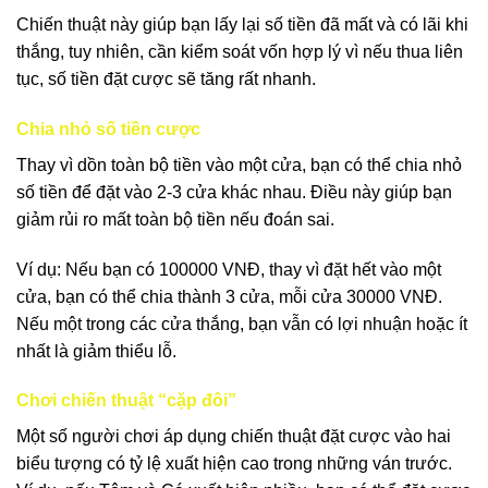
Chiến thuật này giúp bạn lấy lại số tiền đã mất và có lãi khi
thắng, tuy nhiên, cần kiểm soát vốn hợp lý vì nếu thua liên
tục, số tiền đặt cược sẽ tăng rất nhanh.
Chia nhỏ số tiền cược
Thay vì dồn toàn bộ tiền vào một cửa, bạn có thể chia nhỏ
số tiền để đặt vào 2-3 cửa khác nhau. Điều này giúp bạn
giảm rủi ro mất toàn bộ tiền nếu đoán sai.
Ví dụ: Nếu bạn có 100000 VNĐ, thay vì đặt hết vào một
cửa, bạn có thể chia thành 3 cửa, mỗi cửa 30000 VNĐ.
Nếu một trong các cửa thắng, bạn vẫn có lợi nhuận hoặc ít
nhất là giảm thiểu lỗ.
Chơi chiến thuật “cặp đôi”
Một số người chơi áp dụng chiến thuật đặt cược vào hai
biểu tượng có tỷ lệ xuất hiện cao trong những ván trước.