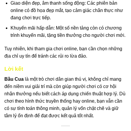
Giao diện đẹp, âm thanh sống động: Các phiên bản
online có đồ họa đẹp mắt, tạo cảm giác chân thực như
đang chơi trực tiếp.
Khuyến mãi hấp dẫn: Một số nền tảng còn có chương
trình khuyến mãi, tặng tiền thưởng cho người chơi mới.
Tuy nhiên, khi tham gia chơi online, bạn cần chọn những
địa chỉ uy tín để tránh các rủi ro lừa đảo.
Lời kết
Bầu Cua
là một trò chơi dân gian thú vị, không chỉ mang
đến niềm vui giải trí mà còn giúp người chơi có cơ hội
nhận thưởng nếu biết cách áp dụng chiến thuật hợp lý. Dù
chơi theo hình thức truyền thống hay online, bạn vẫn cần
có sự tính toán thông minh, quản lý vốn chặt chẽ và giữ
tâm lý ổn định để đạt được kết quả tốt nhất.