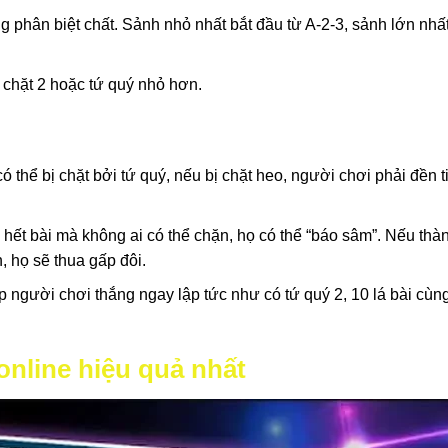
ng phân biệt chất. Sảnh nhỏ nhất bắt đầu từ A-2-3, sảnh lớn nhất
 chặt 2 hoặc tứ quý nhỏ hơn.
ó thể bị chặt bởi tứ quý, nếu bị chặt heo, người chơi phải đền t
hết bài mà không ai có thể chặn, họ có thể “báo sâm”. Nếu thà
, họ sẽ thua gấp đôi.
p người chơi thắng ngay lập tức như có tứ quý 2, 10 lá bài cùn
online hiệu quả nhất