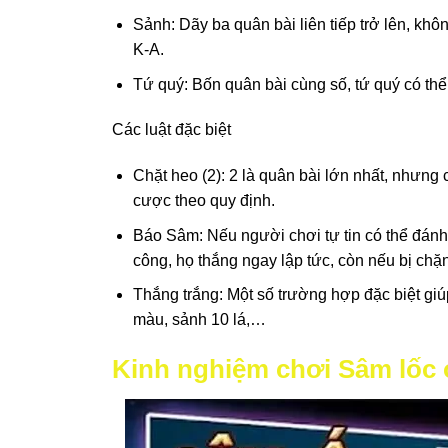
Sảnh: Dãy ba quân bài liên tiếp trở lên, khô
K-A.
Tứ quý: Bốn quân bài cùng số, tứ quý có thể
Các luật đặc biệt
Chặt heo (2): 2 là quân bài lớn nhất, nhưng c
cược theo quy định.
Báo Sâm: Nếu người chơi tự tin có thể đánh 
công, họ thắng ngay lập tức, còn nếu bị chặn
Thắng trắng: Một số trường hợp đặc biệt giú
màu, sảnh 10 lá,…
Kinh nghiệm chơi Sâm lốc 