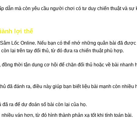
hấp dẫn mà còn yêu cầu người chơi có tư duy chiến thuật và sự
iành lợi thế
ơi Sâm Lốc Online. Nếu bạn có thể nhớ những quân bài đã được
còn lại trên tay đối thủ, từ đó đưa ra chiến thuật phù hợp.
g, đồng thời tận dụng cơ hội để chặn đối thủ hoặc về bài nhanh 
thủ đã đánh ra, điều này giúp bạn biết liệu bài mạnh còn nhiều 
đã ra để dự đoán số bài còn lại của họ.
hiều ván hơn, từ đó hình thành phản xạ tốt khi tính toán bài.