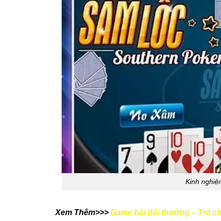
Kinh nghiệ
Xem Thêm>>>
Game bài đổi thưởng – Trò ch