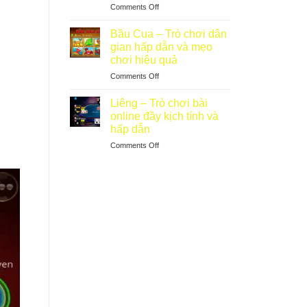
Comments Off
on
dẫn
chiến
Game
cách
thuật
bài
chơi
Bầu Cua – Trò chơi dân
đổi
và
gian hấp dẫn và mẹo
thưởng
kinh
chơi hiệu quả
–
nghiệm
Comments Off
on
Trò
chiến
Bầu
chơi
thắng
Cua
hấp
Liêng – Trò chơi bài
–
dẫn
online đầy kịch tính và
Trò
thu
hấp dẫn
chơi
hút
Comments Off
on
dân
người
Liêng
gian
chơi
–
hấp
Trò
dẫn
chơi
và
bài
mẹo
online
chơi
đầy
hiệu
kịch
quả
tính
và
hấp
dẫn