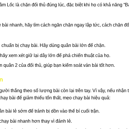
âm Lốc là chặn đối thủ đúng lúc, đặc biệt khi họ có khả năng “
 bài nhanh, hãy tìm cách ngăn chặn ngay lập tức, cách chặn đố
ang chuẩn bị chạy bài. Hãy dùng quân bài lớn để chặn.
 hãy xem xét giữ lại dây lớn để phá chiến thuật của họ.
 quân 2 của đối thủ, giúp bạn kiểm soát ván bài tốt hơn.
ớn
ười thắng theo số lượng bài còn lại trên tay. Vì vậy, nếu nhận 
ạy bài để giảm thiểu tổn thất, mẹo chạy bài hiệu quả:
 bài lẻ sớm để tránh bị dồn vào thế bí cuối trận.
chạy bài nhanh hơn thay vì đánh lẻ.