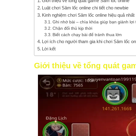
Giới thiệu về tổng quát game Sâm lốc online
Luật chơi Sâm lốc online chi tiết cho newbie
Kinh nghiệm chơi Sâm lốc online hiệu quả nhất
Ghi nhớ bài – chìa khóa giúp bạn giành lợi 
Chặn đối thủ kịp thời
Biết cách chạy bài để tránh thua lớn
Lợi ích cho người tham gia khi chơi Sâm lốc on
Lời kết
Giới thiệu về tổng quát ga