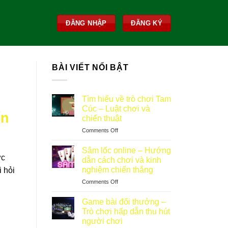
ĐĂNG NHẬP
ĐĂNG KÝ
BÀI VIẾT NỔI BẬT
Tìm hiểu về trò chơi Tam
Cúc – Luật chơi và
ến
chiến thuật
Comments Off
on
Tìm
hiểu
Sâm lốc online – Hướng
về
ực
dẫn cách chơi và kinh
trò
nghiệm chiến thắng
 hỏi
chơi
Comments Off
on
Tam
Sâm
Cúc
lốc
–
Game bài đổi thưởng –
online
Luật
Trò chơi hấp dẫn thu hút
–
chơi
người chơi
Hướng
và