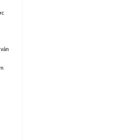
ợc
 ván
ơn