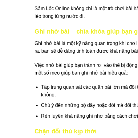
Sâm Lốc Online không chỉ là một trò chơi bài 
léo trong từng nước đi.
Ghi nhớ bài – chìa khóa giúp bạn g
Ghi nhớ bài là một kỹ năng quan trọng khi ch
ra, bạn sẽ dễ dàng tính toán được khả năng bài 
Việc nhớ bài giúp bạn tránh rơi vào thế bị độn
một số mẹo giúp bạn ghi nhớ bài hiệu quả:
Tập trung quan sát các quân bài lớn mà đối 
không.
Chú ý đến những bộ dây hoặc đôi mà đối thủ 
Rèn luyện khả năng ghi nhớ bằng cách chơi n
Chặn đối thủ kịp thời